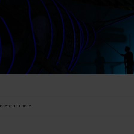
goriseret under .