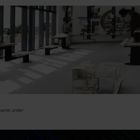
seret under .